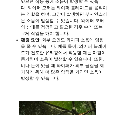
있으면 작동 중에 소음이 발생할 수 있습니
다. 와이퍼 모터는 와이퍼 블레이드를 움직이
는 역할을 하며, 고장이 발생하면 부자연스러
운 소음이 발생할 수 있습니다. 와이퍼 모터
의 상태를 점검하고 필요한 경우 수리 또는
교체 작업을 해야 합니다.
환경 요인
: 외부 요인도 와이퍼 소음에 영향
을 줄 수 있습니다. 예를 들어, 와이퍼 블레이
드가 건조한 유리창에서 작동할 때는 마찰이
증가하여 소음이 발생할 수 있습니다. 또한,
비나 눈이 있을 때 와이퍼가 외부 물질을 제
거하기 위해 더 많은 압력을 가하면 소음이
발생할 수 있습니다.