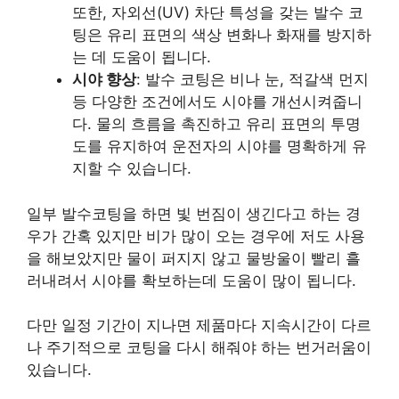
또한, 자외선(UV) 차단 특성을 갖는 발수 코
팅은 유리 표면의 색상 변화나 화재를 방지하
는 데 도움이 됩니다.
시야 향상
: 발수 코팅은 비나 눈, 적갈색 먼지
등 다양한 조건에서도 시야를 개선시켜줍니
다. 물의 흐름을 촉진하고 유리 표면의 투명
도를 유지하여 운전자의 시야를 명확하게 유
지할 수 있습니다.
일부 발수코팅을 하면 빛 번짐이 생긴다고 하는 경
우가 간혹 있지만 비가 많이 오는 경우에 저도 사용
을 해보았지만 물이 퍼지지 않고 물방울이 빨리 흘
러내려서 시야를 확보하는데 도움이 많이 됩니다.
다만 일정 기간이 지나면 제품마다 지속시간이 다르
나 주기적으로 코팅을 다시 해줘야 하는 번거러움이
있습니다.