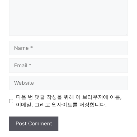
Name
Email
Website
다음 번 댓글 작성을 위해 이 브라우저에 이름,
이메일, 그리고 웹사이트를 저장합니다.