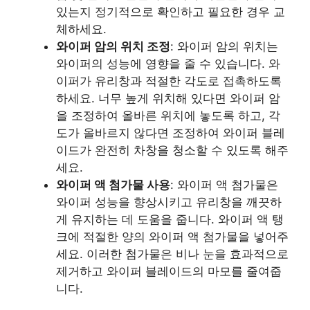
있는지 정기적으로 확인하고 필요한 경우 교
체하세요.
와이퍼 암의 위치 조정
: 와이퍼 암의 위치는
와이퍼의 성능에 영향을 줄 수 있습니다. 와
이퍼가 유리창과 적절한 각도로 접촉하도록
하세요. 너무 높게 위치해 있다면 와이퍼 암
을 조정하여 올바른 위치에 놓도록 하고, 각
도가 올바르지 않다면 조정하여 와이퍼 블레
이드가 완전히 차창을 청소할 수 있도록 해주
세요.
와이퍼 액 첨가물 사용
: 와이퍼 액 첨가물은
와이퍼 성능을 향상시키고 유리창을 깨끗하
게 유지하는 데 도움을 줍니다. 와이퍼 액 탱
크에 적절한 양의 와이퍼 액 첨가물을 넣어주
세요. 이러한 첨가물은 비나 눈을 효과적으로
제거하고 와이퍼 블레이드의 마모를 줄여줍
니다.