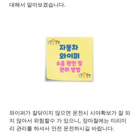
대해서 알아보겠습니다.
와이퍼가 잘닦이지 않으면 운전시 시야확보가 잘 되
지 않아서 위험할수 가 있으니, 장마철에는 미리미
리 관리를 하셔서 안전 운전하시길 바랍니다.