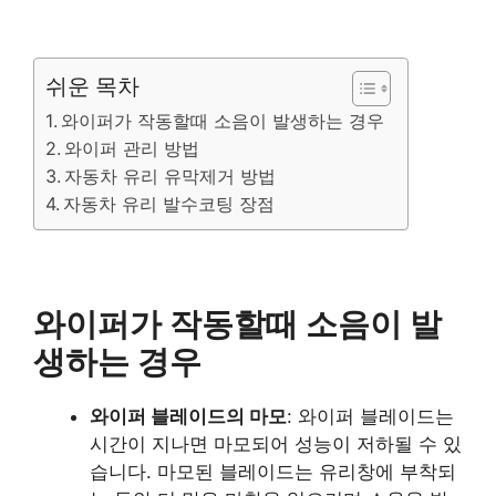
쉬운 목차
와이퍼가 작동할때 소음이 발생하는 경우
와이퍼 관리 방법
자동차 유리 유막제거 방법
자동차 유리 발수코팅 장점
와이퍼가 작동할때 소음이 발
생하는 경우
와이퍼 블레이드의 마모
: 와이퍼 블레이드는
시간이 지나면 마모되어 성능이 저하될 수 있
습니다. 마모된 블레이드는 유리창에 부착되