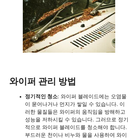
와이퍼 관리 방법
정기적인 청소
: 와이퍼 블레이드에는 오염물
이 묻어나거나 먼지가 쌓일 수 있습니다. 이
러한 물질들은 와이퍼의 움직임을 방해하고
성능을 저하시킬 수 있습니다. 그러므로 정기
적으로 와이퍼 블레이드를 청소해야 합니다.
부드러운 천이나 비누와 물을 사용하여 와이