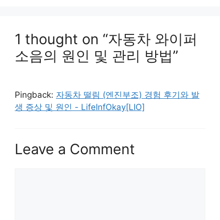
1 thought on “자동차 와이퍼
소음의 원인 및 관리 방법”
Pingback:
자동차 떨림 (엔진부조) 경험 후기와 발
생 증상 및 원인 - LifeInfOkay[LIO]
Leave a Comment
Comment