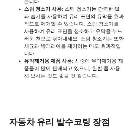
습니다.
스팀 청소기 사용
: 스팀 청소기는 강력한 열
과 습기를 사용하여 유리 표면의 유막을 효과
적으로 제거할 수 있습니다. 스팀 청소기를
사용하여 유리 표면을 청소하고 유막을 부드
러운 천으로 닦아내세요. 스팀 청소기는 또한
세균과 박테리아를 제거하는 데도 효과적입
니다.
유막제거용 제품 사용
: 시중에 유막제거용 제
품들이 많이 판매되고 있으니, 한번 쯤 사용
해 보시는 것도 좋을 것 같습니다.
자동차 유리 발수코팅 장점