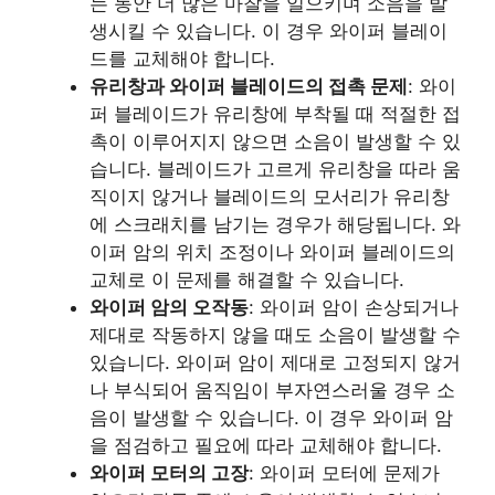
는 동안 더 많은 마찰을 일으키며 소음을 발
생시킬 수 있습니다. 이 경우 와이퍼 블레이
드를 교체해야 합니다.
유리창과 와이퍼 블레이드의 접촉 문제
: 와이
퍼 블레이드가 유리창에 부착될 때 적절한 접
촉이 이루어지지 않으면 소음이 발생할 수 있
습니다. 블레이드가 고르게 유리창을 따라 움
직이지 않거나 블레이드의 모서리가 유리창
에 스크래치를 남기는 경우가 해당됩니다. 와
이퍼 암의 위치 조정이나 와이퍼 블레이드의
교체로 이 문제를 해결할 수 있습니다.
와이퍼 암의 오작동
: 와이퍼 암이 손상되거나
제대로 작동하지 않을 때도 소음이 발생할 수
있습니다. 와이퍼 암이 제대로 고정되지 않거
나 부식되어 움직임이 부자연스러울 경우 소
음이 발생할 수 있습니다. 이 경우 와이퍼 암
을 점검하고 필요에 따라 교체해야 합니다.
와이퍼 모터의 고장
: 와이퍼 모터에 문제가