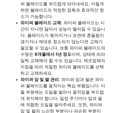
퍼 블레이드를 부드럽게 닦아내세요. 이렇게
하면 블레이드의 적정한 접촉과 효과적인 청
소가 가능합니다.
와이퍼 블레이드 교체
: 와이퍼 블레이드는 시
간이 지나면 닳아서 성능이 떨어질 수 있습니
다. 블레이드가 찢어지거나 표면에 흔들림이
생기거나 제대로 청소되지 않는다면 교체가
필요할 수 있습니다. 보통 와이퍼 블레이드의
수명은
6개월에서 1년 정도
이며, 상태에 따라
일찍 교체해야 할 수도 있습니다. 제조업체의
지침을 따라 적절한 와이퍼 블레이드를 선택
하고 교체하세요.
와이퍼 암 및 팔 관리
: 와이퍼 암과 팔은 와이
퍼 블레이드를 움직이는 핵심 부품입니다. 이
들 부분에는 오일을 발라서 움직임을 부드럽
게 유지해야 합니다. 일정 주기마다 암과 팔
에 적합한 오일을 발라주세요. 또한, 와이퍼
암 및 팔의 느슨한 부분이나 파손된 부분이