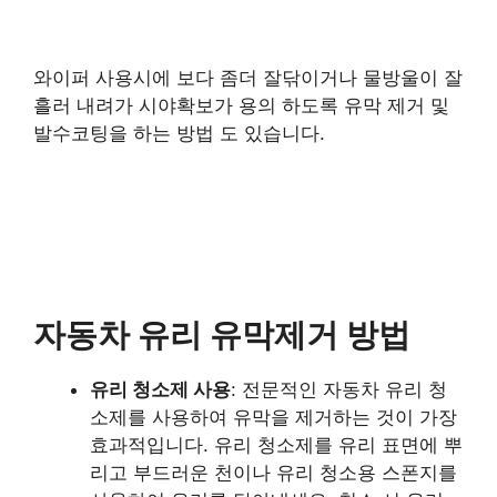
와이퍼 사용시에 보다 좀더 잘닦이거나 물방울이 잘
흘러 내려가 시야확보가 용의 하도록 유막 제거 및
발수코팅을 하는 방법 도 있습니다.
자동차 유리 유막제거 방법
유리 청소제 사용
: 전문적인 자동차 유리 청
소제를 사용하여 유막을 제거하는 것이 가장
효과적입니다. 유리 청소제를 유리 표면에 뿌
리고 부드러운 천이나 유리 청소용 스폰지를