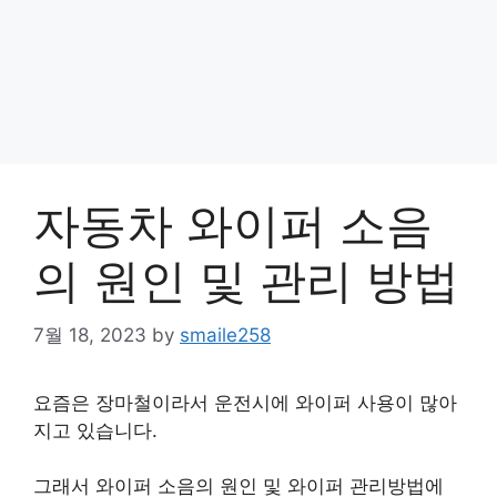
자동차 와이퍼 소음
의 원인 및 관리 방법
7월 18, 2023
by
smaile258
요즘은 장마철이라서 운전시에 와이퍼 사용이 많아
지고 있습니다.
그래서 와이퍼 소음의 원인 및 와이퍼 관리방법에