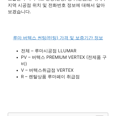
지역 시공점 위치 및 전화번호 정보에 대해서 알아
보겠습니다.
루마 버텍스 썬팅(틴팅) 가격 및 보증기간 정보
전체 – 루마시공점 LLUMAR
PV – 버텍스 PREMIUM VERTEX (전제품 구
비)
V – 버텍스취급점 VERTEX
R – 렌탈상품 루마페이 취급점