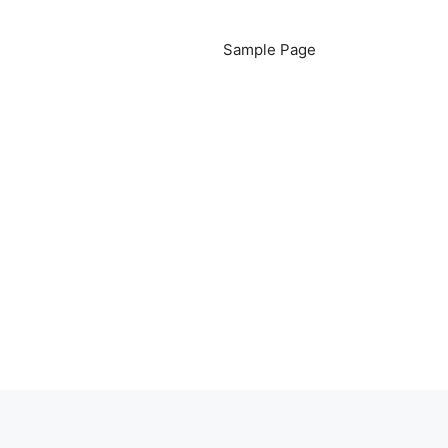
Sample Page