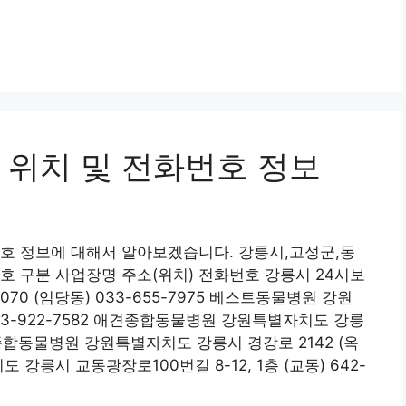
 위치 및 전화번호 정보
호 정보에 대해서 알아보겠습니다. 강릉시,고성군,동
호 구분 사업장명 주소(위치) 전화번호 강릉시 24시보
0 (임당동) 033-655-7975 베스트동물병원 강원
033-922-7582 애견종합동물병원 강원특별자치도 강릉
복한종합동물병원 강원특별자치도 강릉시 경강로 2142 (옥
 강릉시 교동광장로100번길 8-12, 1층 (교동) 642-