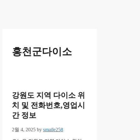
홍천군다이소
강원도 지역 다이소 위
치 및 전화번호,영업시
간 정보
2월 4, 2025
by
smaile258