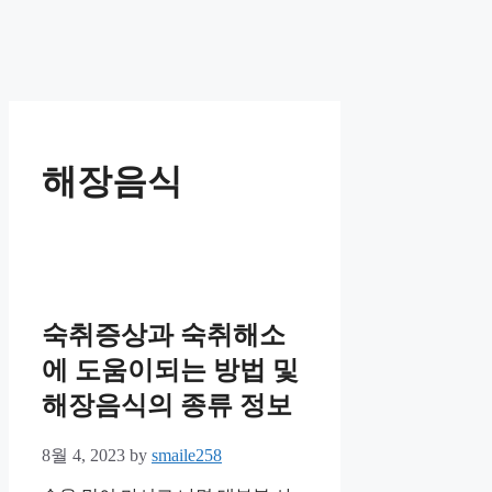
해장음식
숙취증상과 숙취해소
에 도움이되는 방법 및
해장음식의 종류 정보
8월 4, 2023
by
smaile258