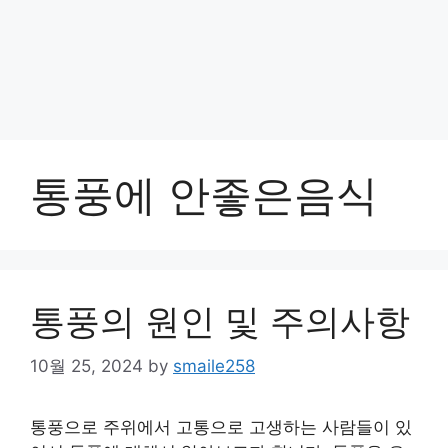
통풍에 안좋은음식
통풍의 원인 및 주의사항
10월 25, 2024
by
smaile258
통풍으로 주위에서 고통으로 고생하는 사람들이 있