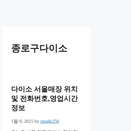
종로구다이소
다이소 서울매장 위치
및 전화번호,영업시간
정보
1월 9, 2025
by
smaile258