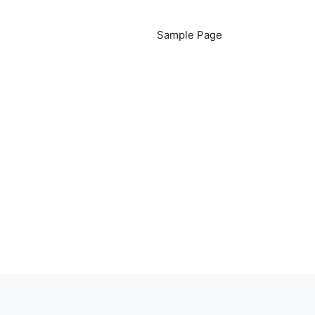
Sample Page