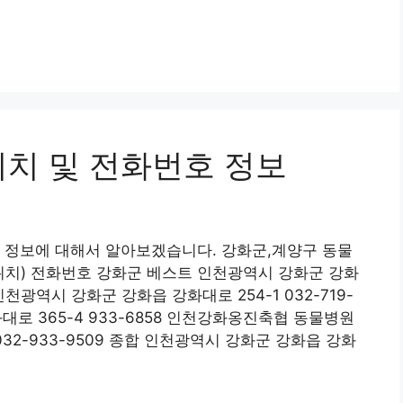
위치 및 전화번호 정보
 정보에 대해서 알아보겠습니다. 강화군,계양구 동물
위치) 전화번호 강화군 베스트 인천광역시 강화군 강화
인천광역시 강화군 강화읍 강화대로 254-1 032-719-
대로 365-4 933-6858 인천강화옹진축협 동물병원
32-933-9509 종합 인천광역시 강화군 강화읍 강화