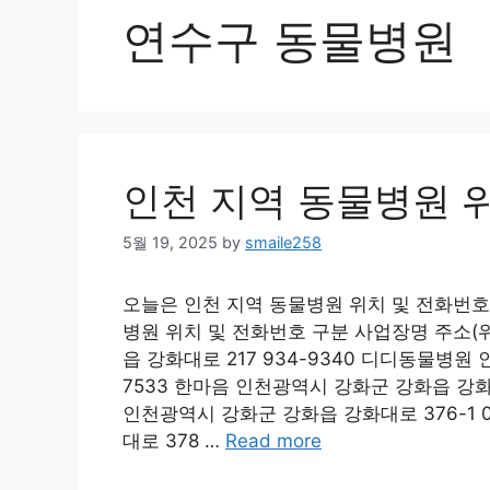
연수구 동물병원
인천 지역 동물병원 
5월 19, 2025
by
smaile258
오늘은 인천 지역 동물병원 위치 및 전화번호
병원 위치 및 전화번호 구분 사업장명 주소(
읍 강화대로 217 934-9340 디디동물병원 
7533 한마음 인천광역시 강화군 강화읍 강화
인천광역시 강화군 강화읍 강화대로 376-1 0
대로 378 …
Read more