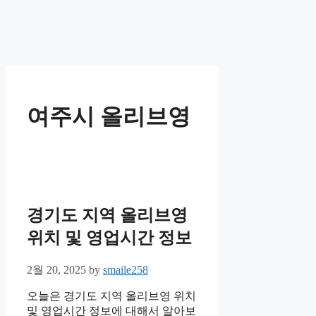
여주시 올리브영
경기도 지역 올리브영
위치 및 영업시간 정보
2월 20, 2025
by
smaile258
오늘은 경기도 지역 올리브영 위치
및 영업시간 정보에 대해서 알아보