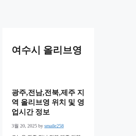
여수시 올리브영
광주,전남,전북,제주 지
역 올리브영 위치 및 영
업시간 정보
3월 20, 2025
by
smaile258