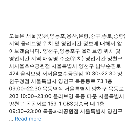
오늘은 서울(양천,영등포,용산,은평,중구,종로,중랑)
지역 올리브영 위치 및 영업시간 정보에 대해서 알
아보겠습니다. 양천구,영등포구 올리브영 위치 및
영업시간 지역 매장명 주소(위치) 영업시간 양천구
서서울호수공원점 서울특별시 양천구 남부순환로
424 올리브영 서서울호수공원점 10:30~22:30 양
천구청점 서울특별시 양천구 목동동로 73 1층
09:00~22:30 목동역점 서울특별시 양천구 목동로
203 10:00~23:00 올리브영 목동 타운 서울특별시
양천구 목동서로 159-1 CBS방송국 내 1층
09:30~23:00 목동파리공원점 서울특별시 양천구
…
Read more