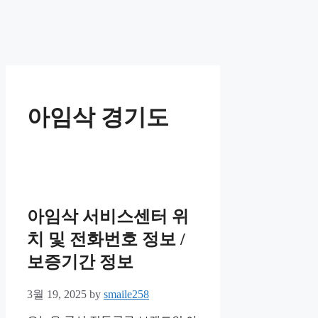
아임삭 경기도
아임삭 서비스센터 위
치 및 전화번호 정보 /
보증기간 정보
3월 19, 2025
by
smaile258