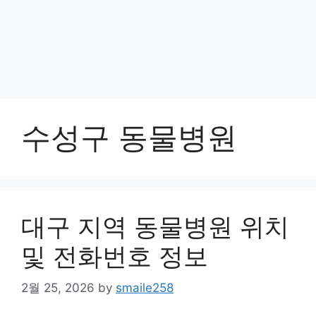
수성구 동물병원
대구 지역 동물병원 위치
및 전화번호 정보
2월 25, 2026
by
smaile258