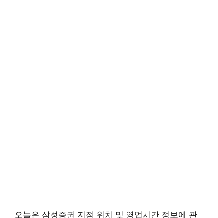
오늘은 삼성증권 지점 위치 및 영업시간 정보에 관