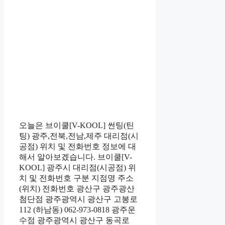
오늘은 브이쿨[V-KOOL] 썬팅(틴
팅) 광주,전북,전남,제주 대리점(시
공점) 위치 및 전화번호 정보에 대
해서 알아보겠습니다. 브이쿨[V-
KOOL] 광주시 대리점(시공점) 위
치 및 전화번호 구분 지점명 주소
(위치) 전화번호 광산구 광주광산
첨단점 광주광역시 광산구 고봉로
112 (하남동) 062-973-0818 광주운
수점 광주광역시 광산구 동곡로