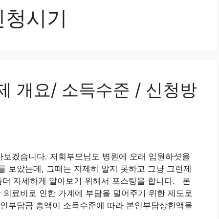
신청시기
 개요/ 소득수준 / 신청방
아보겠습니다. 저희부모님도 병원에 오래 입원하셧을
 보았는데, 그때는 자제히 알지 못하고 그냥 그런제
좀더 자세하게 알아보기 위해서 포스팅을 합니다. 본
의료비로 인한 가계에 부담을 덜어주기 위한 제도로
본인부담금 총액이 소득수준에 따라 본인부담상한액을