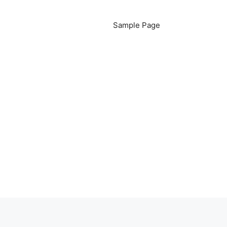
Sample Page