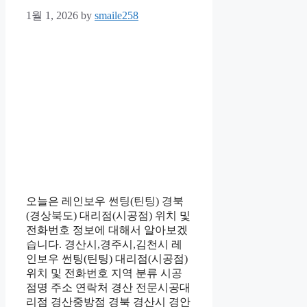
1월 1, 2026
by
smaile258
오늘은 레인보우 썬팅(틴팅) 경북
(경상북도) 대리점(시공점) 위치 및
전화번호 정보에 대해서 알아보겠
습니다. 경산시,경주시,김천시 레
인보우 썬팅(틴팅) 대리점(시공점)
위치 및 전화번호 지역 분류 시공
점명 주소 연락처 경산 전문시공대
리점 경산중방점 경북 경산시 경안