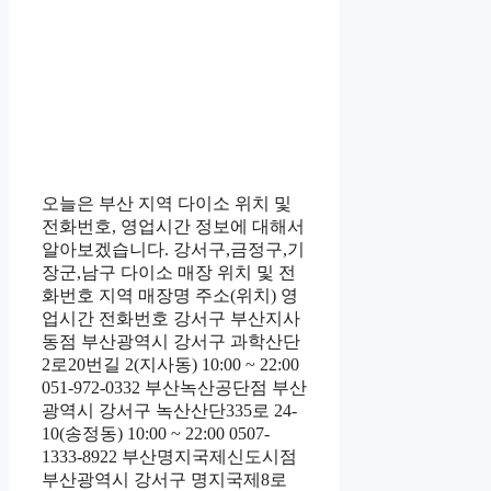
오늘은 부산 지역 다이소 위치 및
전화번호, 영업시간 정보에 대해서
알아보겠습니다. 강서구,금정구,기
장군,남구 다이소 매장 위치 및 전
화번호 지역 매장명 주소(위치) 영
업시간 전화번호 강서구 부산지사
동점 부산광역시 강서구 과학산단
2로20번길 2(지사동) 10:00 ~ 22:00
051-972-0332 부산녹산공단점 부산
광역시 강서구 녹산산단335로 24-
10(송정동) 10:00 ~ 22:00 0507-
1333-8922 부산명지국제신도시점
부산광역시 강서구 명지국제8로