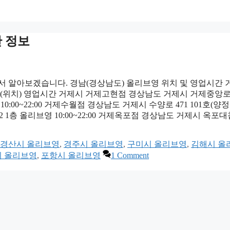
간 정보
서 알아보겠습니다. 경남(경상남도) 올리브영 위치 및 영업시간 
(위치) 영업시간 거제시 거제고현점 경상남도 거제시 거제중앙로 
10:00~22:00 거제수월점 경상남도 거제시 수양로 471 101호(양정
62 1층 올리브영 10:00~22:00 거제옥포점 경상남도 거제시 옥포
경산시 올리브영
,
경주시 올리브영
,
구미시 올리브영
,
김해시 올
 올리브영
,
포항시 올리브영
1 Comment