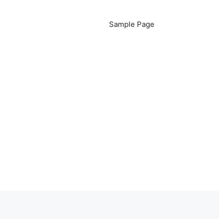
Sample Page