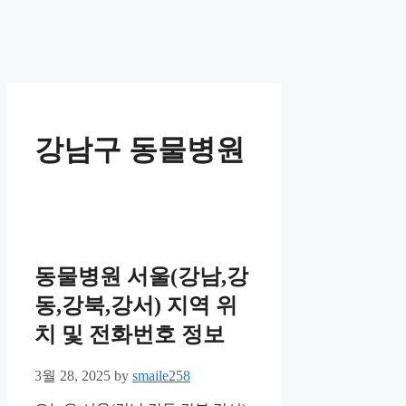
강남구 동물병원
동물병원 서울(강남,강
동,강북,강서) 지역 위
치 및 전화번호 정보
3월 28, 2025
by
smaile258