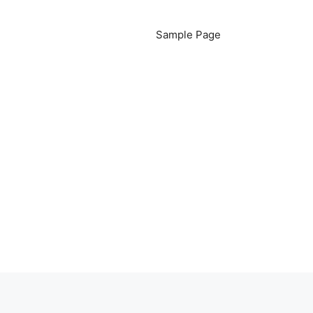
Sample Page