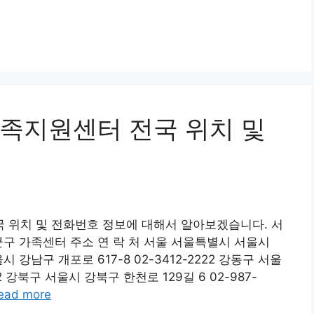
족지원센터 전국 위치 및
 위치 및 전화번호 정보에 대해서 알아보겠습니다. 서
군구 가족센터 주소 연 락 처 서울 서울특별시 서울시
시 강남구 개포로 617-8 02-3412-2222 강동구 서울
12 강북구 서울시 강북구 한천로 129길 6 02-987-
ead more