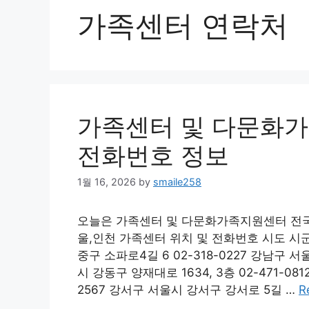
가족센터 연락처
가족센터 및 다문화가
전화번호 정보
1월 16, 2026
by
smaile258
오늘은 가족센터 및 다문화가족지원센터 전국
울,인천 가족센터 위치 및 전화번호 시도 시
중구 소파로4길 6 02-318-0227 강남구 서울
시 강동구 양재대로 1634, 3층 02-471-08
2567 강서구 서울시 강서구 강서로 5길 …
R